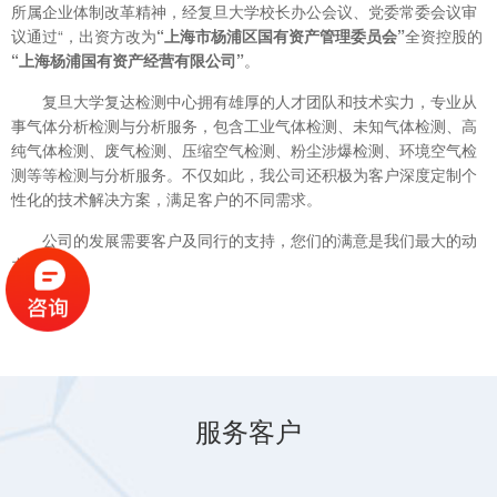
所属企业体制改革精神，经复旦大学校长办公会议、党委常委会议审
议通过“，出资方改为
“上海市杨浦区国有资产管理委员会”
全资控股的
“上海杨浦国有资产经营有限公司”
。
复旦大学复达检测中心拥有雄厚的人才团队和技术实力，专业从
事气体分析检测与分析服务，包含工业气体检测、未知气体检测、高
纯气体检测、废气检测、压缩空气检测、粉尘涉爆检测、环境空气检
测等等检测与分析服务。不仅如此，我公司还积极为客户深度定制个
性化的技术解决方案，满足客户的不同需求。
公司的发展需要客户及同行的支持，您们的满意是我们最大的动
力！
服务客户