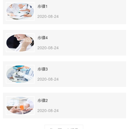
步骤1
2020-08-24
步骤4
2020-08-24
步骤3
2020-08-24
步骤2
2020-08-24