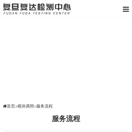
首页
>
模块调用
>
服务流程
服务流程