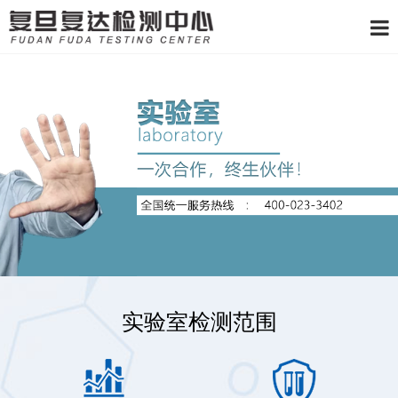
实验室检测范围