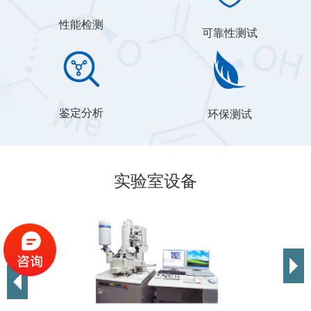
性能检测
可靠性测试
鉴定分析
环保测试
实验室设备