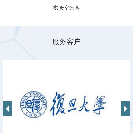
实验室设备
服务客户